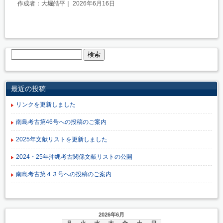
作成者：大堀皓平｜ 2026年6月16日
最近の投稿
リンクを更新しました
南島考古第46号への投稿のご案内
2025年文献リストを更新しました
2024・25年沖縄考古関係文献リストの公開
南島考古第４３号への投稿のご案内
2026年6月