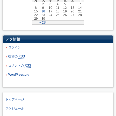
月
火
水
木
金
土
日
1
2
3
4
5
6
7
8
9
10
11
12
13
14
15
16
17
18
19
20
21
22
23
24
25
26
27
28
29
30
« 2月
メタ情報
ログイン
投稿の
RSS
コメントの
RSS
WordPress.org
トップページ
スケジュール