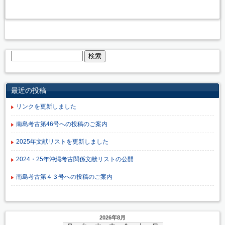
最近の投稿
リンクを更新しました
南島考古第46号への投稿のご案内
2025年文献リストを更新しました
2024・25年沖縄考古関係文献リストの公開
南島考古第４３号への投稿のご案内
2026年8月