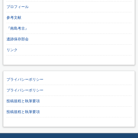
プロフィール
参考文献
『南島考古』
遺跡保存部会
リンク
プライバシーポリシー
プライバシーポリシー
投稿規程と執筆要項
投稿規程と執筆要項