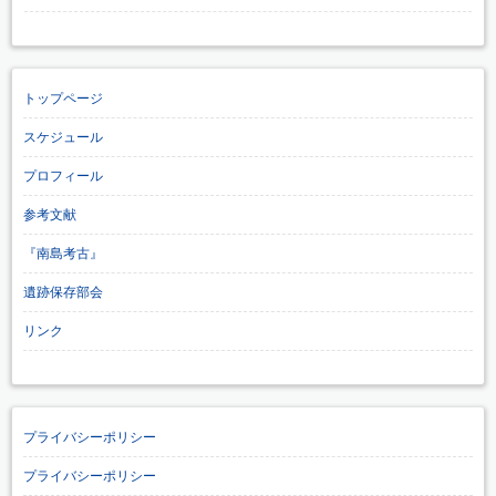
トップページ
スケジュール
プロフィール
参考文献
『南島考古』
遺跡保存部会
リンク
プライバシーポリシー
プライバシーポリシー