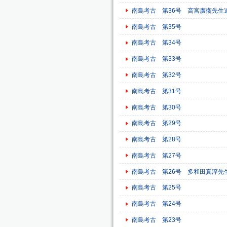
南島考古 第36号 高宮廣衞先生
南島考古 第35号
南島考古 第34号
南島考古 第33号
南島考古 第32号
南島考古 第31号
南島考古 第30号
南島考古 第29号
南島考古 第28号
南島考古 第27号
南島考古 第26号 多和田真淳先
南島考古 第25号
南島考古 第24号
南島考古 第23号