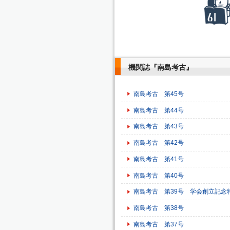
機関誌『南島考古』
南島考古 第45号
南島考古 第44号
南島考古 第43号
南島考古 第42号
南島考古 第41号
南島考古 第40号
南島考古 第39号 学会創立記念
南島考古 第38号
南島考古 第37号