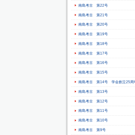
南島考古 第22号
南島考古 第21号
南島考古 第20号
南島考古 第19号
南島考古 第18号
南島考古 第17号
南島考古 第16号
南島考古 第15号
南島考古 第14号 学会創立25
南島考古 第13号
南島考古 第12号
南島考古 第11号
南島考古 第10号
南島考古 第9号