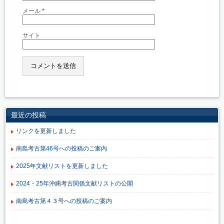
メール
*
サイト
最近の投稿
リンクを更新しました
南島考古第46号への投稿のご案内
2025年文献リストを更新しました
2024・25年沖縄考古関係文献リストの公開
南島考古第４３号への投稿のご案内