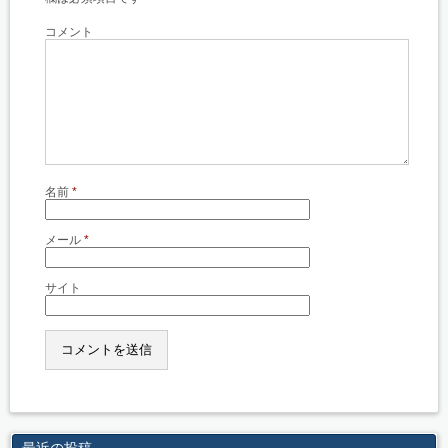
コメント
名前
*
メール
*
サイト
最近の投稿