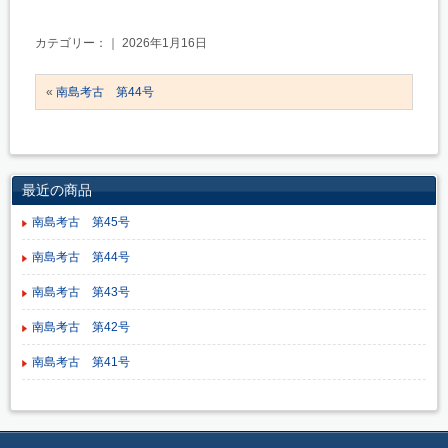
カテゴリー：｜ 2026年1月16日
«
南島考古 第44号
最近の商品
南島考古 第45号
南島考古 第44号
南島考古 第43号
南島考古 第42号
南島考古 第41号